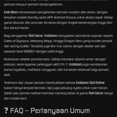
pemula maupun pemain berpengalaman.
Indo Bom
menawarkan pengalaman bermain modern dan aman, dengan
tampilan mobile-friendly serta APK Android khusus untuk akses cepat. Setiap
game dikurasi dari provider ternama dengan tingkat kemenangan tinggi dan
fitur bonus harian.
Bagi penggemar
Slot Gacor
,
Indobom
menyajikan permainan populer seperti
Gates of Olympus, Mahjong Ways, hingga Dragon Hero yang mudah jackpot
dan sering scatter. Tersedia juga fitur live casino dengan dealer asli dan
pasaran bola SBOBET dengan odds tinggi.
Keamanan adalah prioritas kami. Setiap transaksi dijamin aman dengan
enkripsi, serta layanan pelanggan aktif 24/7.
Indobom
juga memberikan
bonus loyalitas, cashback mingguan, dan turnamen eksklusif bagi pemain
aktif.
Testimoni dari ribuan pemain membuktikan bahwa
Indobom Slot Online
bukan hanya tempat bermain, tapi juga peluang nyata untuk cuan harian.
Salah satu pemain bahkan berhasil menang besar di game
Slot Gacor
hanya
dari modal kecil.
❓ FAQ – Pertanyaan Umum