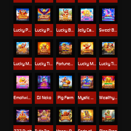
Lucky Panda
Lucky Phoenix
Lucky Bull
Jelly Candy
Sweet Burst
Lucky MonKey
Lucky Tiger
Fortunes of Aztec
Lucky Mouse
Lucky Tiger Gold Ultimate
Emotiwins
DJ Neko
Pig Farm
Mystic Wishes
Wealthy Frog