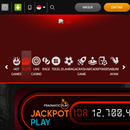
MASUK
DAFTAR
HOT
SLOTS
LIVE
RACE
TOGEL
OLAHRAGA
CRASH
ARCADE
POKER
SABUNG
PROMO
GAMES
CASINO
GAME
AYAM
IDR
12,700,
JACKPOT
PLAY