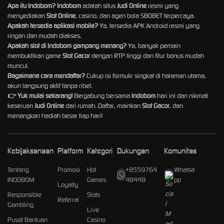
Apa itu Indobom?
Indobom
adalah situs
Judi Online
resmi yang
menyediakan
Slot Online
, casino, dan agen bola SBOBET terpercaya.
Apakah tersedia aplikasi mobile?
Ya, tersedia APK Android resmi yang
ringan dan mudah diakses.
Apakah slot di Indobom gampang menang?
Ya, banyak pemain
membuktikan game
Slot Gacor
dengan RTP tinggi dan fitur bonus mudah
muncul.
Bagaimana cara mendaftar?
Cukup isi formulir singkat di halaman utama,
akun langsung aktif tanpa ribet.
👉 Yuk mulai sekarang!
Bergabung bersama
Indobom
hari ini dan nikmati
keseruan
Judi Online
dari rumah. Daftar, mainkan
Slot Gacor
, dan
menangkan hadiah besar tiap hari!
Kebijaksanaan
Platform
Kategori
Dukungan
Komunitas
Tentang
Promosi
Hot
+8559764
Whatsa
INDOBOM
Games
48448
pp
Loyalty
Responsible
Slots
Referral
Gambling
Live
Pusat Bantuan
Casino