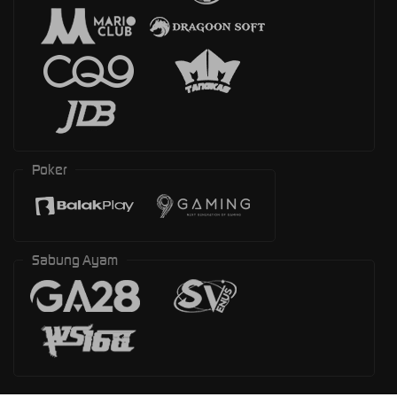
Poker
Sabung Ayam