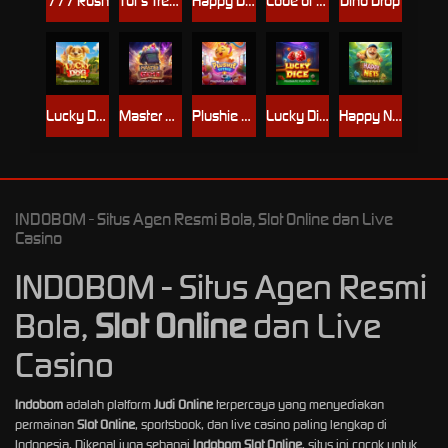
777 Rush
Tut's Treasure Tower
Happy Dragon
Code of Cairo
Dino Drop
Lucky Dog
Master Gems
Plushie Wins
Lucky Dice
Happy Nets
INDOBOM - Situs Agen Resmi Bola, Slot Online dan Live
Casino
INDOBOM - Situs Agen Resmi
Bola,
Slot Online
dan Live
Casino
Indobom
adalah platform
Judi Online
terpercaya yang menyediakan
permainan
Slot Online
, sportsbook, dan live casino paling lengkap di
Indonesia. Dikenal juga sebagai
Indobom Slot Online
, situs ini cocok untuk