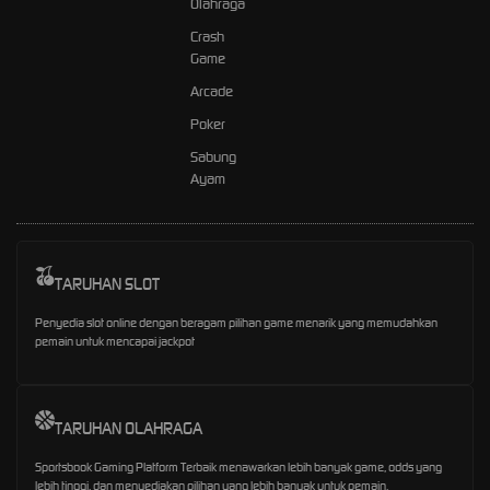
Olahraga
Crash
Game
Arcade
Poker
Sabung
Ayam
TARUHAN SLOT
Penyedia slot online dengan beragam pilihan game menarik yang memudahkan
pemain untuk mencapai jackpot
TARUHAN OLAHRAGA
Sportsbook Gaming Platform Terbaik menawarkan lebih banyak game, odds yang
lebih tinggi, dan menyediakan pilihan yang lebih banyak untuk pemain.