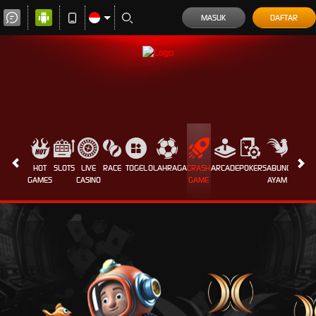
MASUK
DAFTAR
HOT
SLOTS
LIVE
RACE
TOGEL
OLAHRAGA
CRASH
ARCADE
POKER
SABUNG
PROMO
GAMES
CASINO
GAME
AYAM