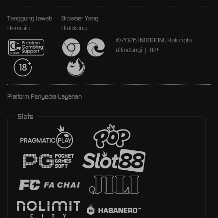
Tanggung Jawab
Browser Yang
Bermain
Didukung
©2026 INDOBOM. Hak cipta
dilindungi | 18+
Platform Penyedia Layanan
Slots