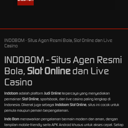
INDOBOM - Situs Agen Resmi Bola, Slot Online dan Live
Casino
INDOBOM - Situs Agen Resmi
Bola,
Slot Online
dan Live
Casino
Indobom
adalah platform
Judi Online
terpercaya yang menyediakan
permainan
Slot Online
, sportsbook, dan live casino paling lengkap di
Indonesia. Dikenal juga sebagai
Indobom Slot Online
, situs ini cocok untuk
pemula maupun pemain berpengalaman.
Indo Bom
menawarkan pengalaman bermain modern dan aman, dengan
tampilan mobile-friendly serta APK Android khusus untuk akses cepat. Setiap