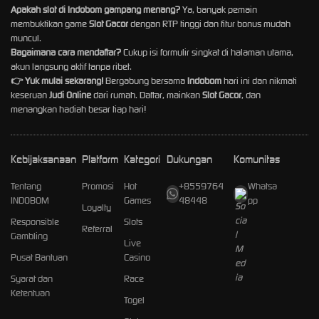
Apakah slot di Indobom gampang menang?
Ya, banyak pemain
membuktikan game
Slot Gacor
dengan RTP tinggi dan fitur bonus mudah
muncul.
Bagaimana cara mendaftar?
Cukup isi formulir singkat di halaman utama,
akun langsung aktif tanpa ribet.
👉 Yuk mulai sekarang!
Bergabung bersama
Indobom
hari ini dan nikmati
keseruan
Judi Online
dari rumah. Daftar, mainkan
Slot Gacor
, dan
menangkan hadiah besar tiap hari!
Kebijaksanaan
Platform
Kategori
Dukungan
Komunitas
Tentang
Promosi
Hot
+8559764
Whatsa
INDOBOM
Games
48448
pp
Loyalty
Responsible
Slots
Referral
Gambling
Live
Pusat Bantuan
Casino
Syarat dan
Race
Ketentuan
Togel