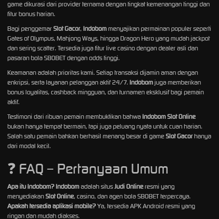
game dikurasi dari provider ternama dengan tingkat kemenangan tinggi dan
fitur bonus harian.
Bagi penggemar
Slot Gacor
,
Indobom
menyajikan permainan populer seperti
Gates of Olympus, Mahjong Ways, hingga Dragon Hero yang mudah jackpot
dan sering scatter. Tersedia juga fitur live casino dengan dealer asli dan
pasaran bola SBOBET dengan odds tinggi.
Keamanan adalah prioritas kami. Setiap transaksi dijamin aman dengan
enkripsi, serta layanan pelanggan aktif 24/7.
Indobom
juga memberikan
bonus loyalitas, cashback mingguan, dan turnamen eksklusif bagi pemain
aktif.
Testimoni dari ribuan pemain membuktikan bahwa
Indobom Slot Online
bukan hanya tempat bermain, tapi juga peluang nyata untuk cuan harian.
Salah satu pemain bahkan berhasil menang besar di game
Slot Gacor
hanya
dari modal kecil.
❓ FAQ – Pertanyaan Umum
Apa itu Indobom?
Indobom
adalah situs
Judi Online
resmi yang
menyediakan
Slot Online
, casino, dan agen bola SBOBET terpercaya.
Apakah tersedia aplikasi mobile?
Ya, tersedia APK Android resmi yang
ringan dan mudah diakses.