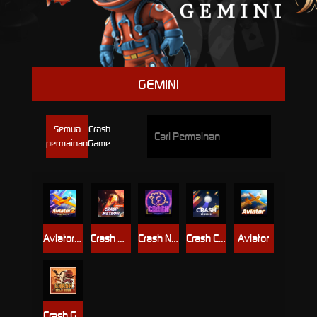
GEMINI
Semua
Crash
permainan
Game
Aviator2-Sky Elite
Crash Meteor
Crash Neon
Crash Classic
Aviator
Crash Gold Rush