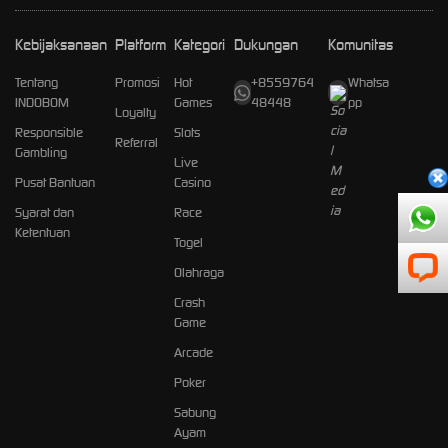
Kebijaksanaan
Platform
Kategori
Dukungan
Komunitas
Tentang
Promosi
Hot
+8559764
Whatsa
INDOBOM
Games
48448
pp
Loyalty
Responsible
Slots
Referral
Gambling
Live
Pusat Bantuan
Casino
Syarat dan
Race
Ketentuan
Togel
Olahraga
Crash
Game
Arcade
Poker
Sabung
Ayam