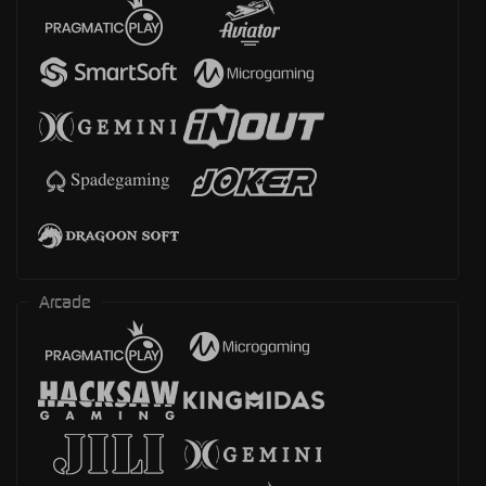
Arcade