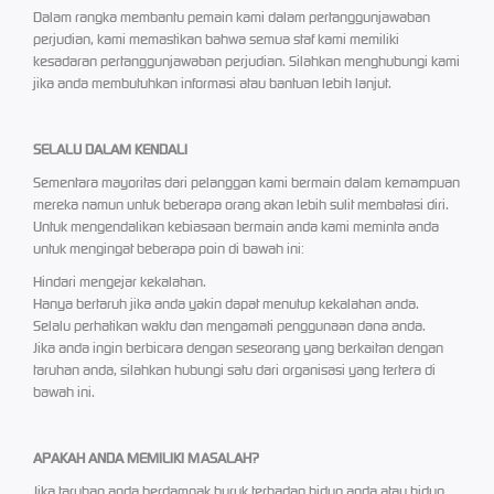
Dalam rangka membantu pemain kami dalam pertanggunjawaban
perjudian, kami memastikan bahwa semua staf kami memiliki
kesadaran pertanggunjawaban perjudian. Silahkan menghubungi kami
jika anda membutuhkan informasi atau bantuan lebih lanjut.
SELALU DALAM KENDALI
Sementara mayoritas dari pelanggan kami bermain dalam kemampuan
mereka namun untuk beberapa orang akan lebih sulit membatasi diri.
Untuk mengendalikan kebiasaan bermain anda kami meminta anda
untuk mengingat beberapa poin di bawah ini:
Hindari mengejar kekalahan.
Hanya bertaruh jika anda yakin dapat menutup kekalahan anda.
Selalu perhatikan waktu dan mengamati penggunaan dana anda.
Jika anda ingin berbicara dengan seseorang yang berkaitan dengan
taruhan anda, silahkan hubungi satu dari organisasi yang tertera di
bawah ini.
APAKAH ANDA MEMILIKI MASALAH?
Jika taruhan anda berdampak buruk terhadap hidup anda atau hidup