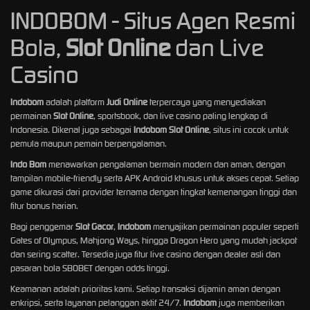
INDOBOM - Situs Agen Resmi
Bola,
Slot Online
dan Live
Casino
Indobom
adalah platform
Judi Online
terpercaya yang menyediakan
permainan
Slot Online
, sportsbook, dan live casino paling lengkap di
Indonesia. Dikenal juga sebagai
Indobom Slot Online
, situs ini cocok untuk
pemula maupun pemain berpengalaman.
Indo Bom
menawarkan pengalaman bermain modern dan aman, dengan
tampilan mobile-friendly serta APK Android khusus untuk akses cepat. Setiap
game dikurasi dari provider ternama dengan tingkat kemenangan tinggi dan
fitur bonus harian.
Bagi penggemar
Slot Gacor
,
Indobom
menyajikan permainan populer seperti
Gates of Olympus, Mahjong Ways, hingga Dragon Hero yang mudah jackpot
dan sering scatter. Tersedia juga fitur live casino dengan dealer asli dan
pasaran bola SBOBET dengan odds tinggi.
Keamanan adalah prioritas kami. Setiap transaksi dijamin aman dengan
enkripsi, serta layanan pelanggan aktif 24/7.
Indobom
juga memberikan