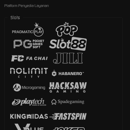
Platform Penyedia Layanan
Slots