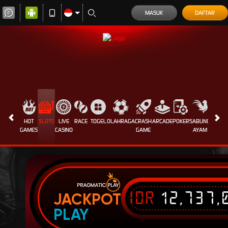
MASUK
DAFTAR
HOT
SLOTS
LIVE
RACE
TOGEL
OLAHRAGA
CRASH
ARCADE
POKER
SABUNG
PROMO
GAMES
CASINO
GAME
AYAM
IDR
12,737,
JACKPOT
PLAY