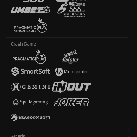
Crash Game
Arcade