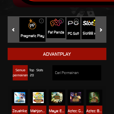
i
i
i
i
i
Facha
Fat Panda
Slot88 x PP
PG Soft
Pragmatic Play
ADVANTPLAY
Semua
Top
Slots
permainan
20
Zeustrike
Mahjong Roar
Maya: Elemental Totem
Aztec: Gold Temple
Aztec: Bonus Hunt 2