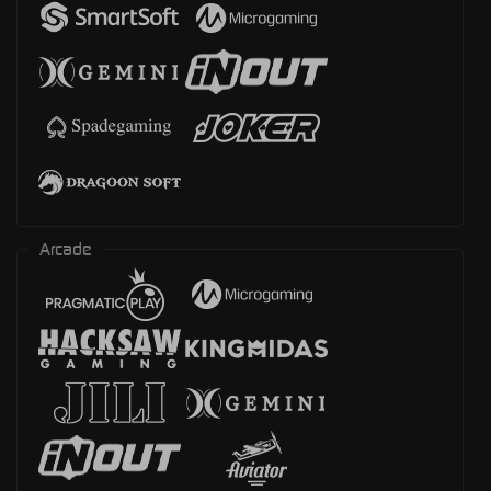
Arcade