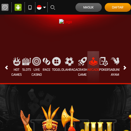
MASUK
DAFTAR
HOT
SLOTS
LIVE
RACE
TOGEL
OLAHRAGA
CRASH
ARCADE
POKER
SABUNG
PROMO
GAMES
CASINO
GAME
AYAM