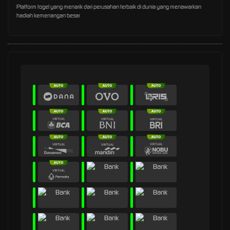
Platform togel yang menarik dari perusahan terbaik di dunia yang menawarkan
hadiah kemenangan besar