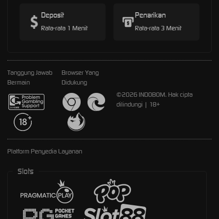
Deposit
Penarikan
Rata-rata 1 Menit
Rata-rata 3 Menit
Tanggung Jawab
Browser Yang
Bermain
Didukung
©2026 INDOBOM. Hak cipta
dilindungi | 18+
Platform Penyedia Layanan
Slots