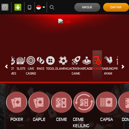
MASUK
DAFTAR
HOT
SLOTS
LIVE
RACE
TOGEL
OLAHRAGA
CRASH
ARCADE
POKER
SABUNG
PROMOSI
GAMES
CASINO
GAME
AYAM
POKER
GAPLE
CEME
CEME
CAPSA
DOM
KELILING