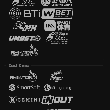
Crash Game