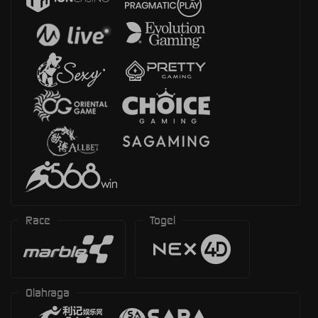
Race
Togel
Olahraga