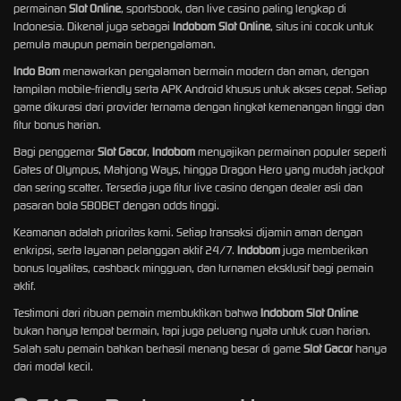
permainan
Slot Online
, sportsbook, dan live casino paling lengkap di
Indonesia. Dikenal juga sebagai
Indobom Slot Online
, situs ini cocok untuk
pemula maupun pemain berpengalaman.
Indo Bom
menawarkan pengalaman bermain modern dan aman, dengan
tampilan mobile-friendly serta APK Android khusus untuk akses cepat. Setiap
game dikurasi dari provider ternama dengan tingkat kemenangan tinggi dan
fitur bonus harian.
Bagi penggemar
Slot Gacor
,
Indobom
menyajikan permainan populer seperti
Gates of Olympus, Mahjong Ways, hingga Dragon Hero yang mudah jackpot
dan sering scatter. Tersedia juga fitur live casino dengan dealer asli dan
pasaran bola SBOBET dengan odds tinggi.
Keamanan adalah prioritas kami. Setiap transaksi dijamin aman dengan
enkripsi, serta layanan pelanggan aktif 24/7.
Indobom
juga memberikan
bonus loyalitas, cashback mingguan, dan turnamen eksklusif bagi pemain
aktif.
Testimoni dari ribuan pemain membuktikan bahwa
Indobom Slot Online
bukan hanya tempat bermain, tapi juga peluang nyata untuk cuan harian.
Salah satu pemain bahkan berhasil menang besar di game
Slot Gacor
hanya
dari modal kecil.