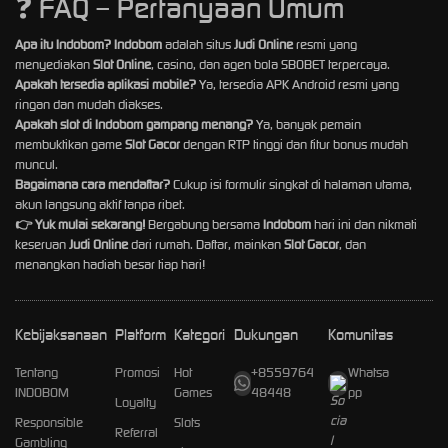
❓ FAQ – Pertanyaan Umum
Apa itu Indobom?
Indobom
adalah situs
Judi Online
resmi yang
menyediakan
Slot Online
, casino, dan agen bola SBOBET terpercaya.
Apakah tersedia aplikasi mobile?
Ya, tersedia APK Android resmi yang
ringan dan mudah diakses.
Apakah slot di Indobom gampang menang?
Ya, banyak pemain
membuktikan game
Slot Gacor
dengan RTP tinggi dan fitur bonus mudah
muncul.
Bagaimana cara mendaftar?
Cukup isi formulir singkat di halaman utama,
akun langsung aktif tanpa ribet.
👉 Yuk mulai sekarang!
Bergabung bersama
Indobom
hari ini dan nikmati
keseruan
Judi Online
dari rumah. Daftar, mainkan
Slot Gacor
, dan
menangkan hadiah besar tiap hari!
Kebijaksanaan
Platform
Kategori
Dukungan
Komunitas
Tentang
Promosi
Hot
+8559764
Whatsa
INDOBOM
Games
48448
pp
Loyalty
Responsible
Slots
Referral
Gambling