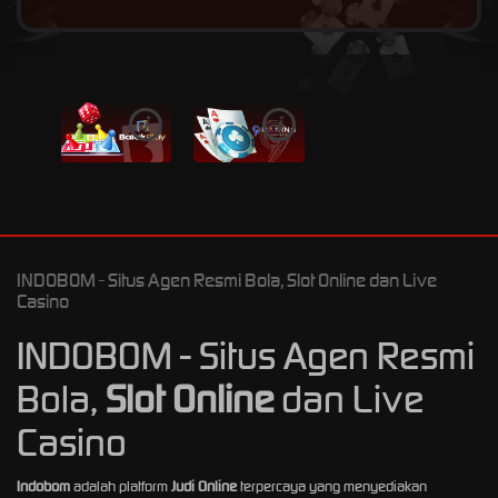
i
i
INDOBOM - Situs Agen Resmi Bola, Slot Online dan Live
Casino
INDOBOM - Situs Agen Resmi
Bola,
Slot Online
dan Live
Casino
Indobom
adalah platform
Judi Online
terpercaya yang menyediakan