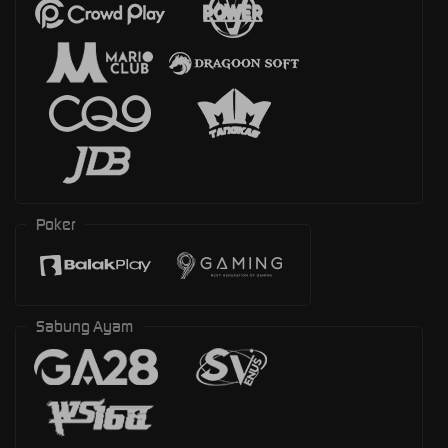
Poker
Sabung Ayam